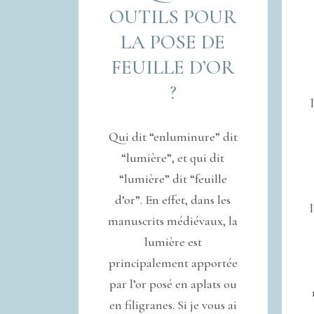
OUTILS POUR
LA POSE DE
FEUILLE D’OR
?
Qui dit “enluminure” dit
“lumière”, et qui dit
“lumière” dit “feuille
d’or”. En effet, dans les
manuscrits médiévaux, la
lumière est
principalement apportée
par l’or posé en aplats ou
en filigranes. Si je vous ai