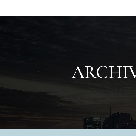
ARCHIV