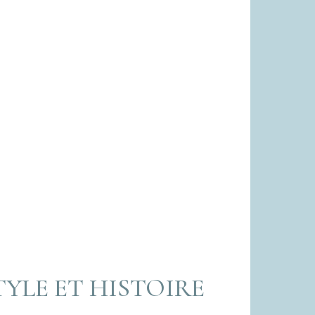
TYLE ET HISTOIRE