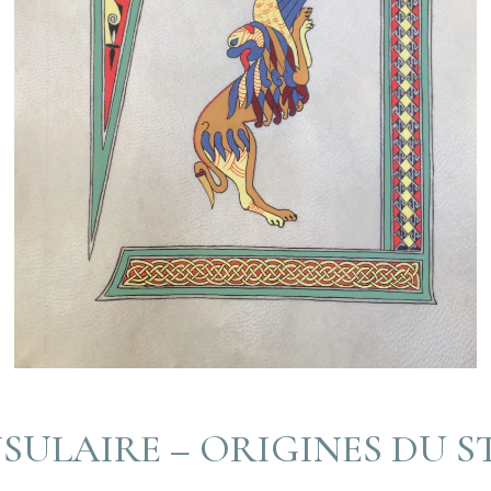
SULAIRE – ORIGINES DU S