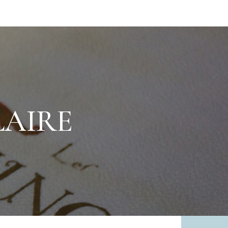
LAIRE