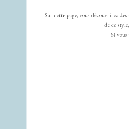
Sur cette page, vous découvrirez des a
de ce style
Si vous 