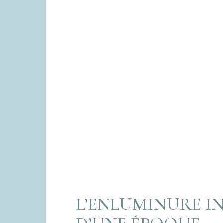
L’ENLUMINURE IN