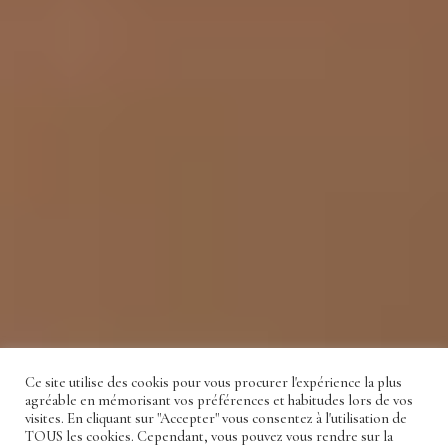
Ce site utilise des cookis pour vous procurer l'expérience la plus
agréable en mémorisant vos préférences et habitudes lors de vos
visites. En cliquant sur "Accepter" vous consentez à l'utilisation de
TOUS les cookies. Cependant, vous pouvez vous rendre sur la