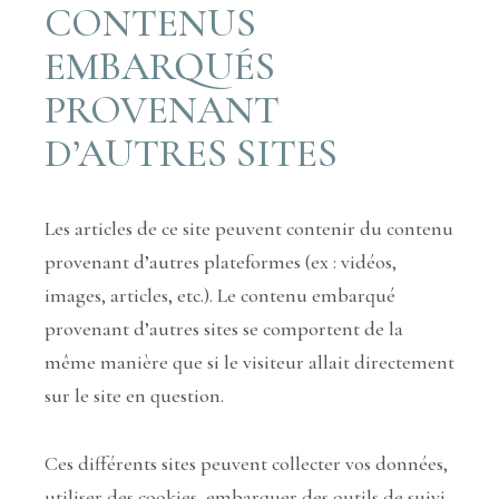
CONTENUS
EMBARQUÉS
PROVENANT
D’AUTRES SITES
Les articles de ce site peuvent contenir du contenu
provenant d’autres plateformes (ex : vidéos,
images, articles, etc.). Le contenu embarqué
provenant d’autres sites se comportent de la
même manière que si le visiteur allait directement
sur le site en question.
Ces différents sites peuvent collecter vos données,
utiliser des cookies, embarquer des outils de suivi