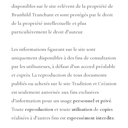
disponibles sur le site relèvent de la propriété de
Brunhild Tranchant et sont protégés par le droit
de la propriété intellectuelle et plus
particulièrement le droit d’auteur.
Les informations figurant sur le site sont
uniquement disponibles à des fins de consultation
par les utilisateurs, à défaut d’un accord préalable
et exprès. La reproduction de tous documents
publiés ou achetés sur le site Tradition et Création
est seulement autorisée aux fins exclusives
d’information pour un usage
personnel et privé
.
Toute
reproduction
et toute
utilisation
de
copies
réalisées à d’autres fins est
expressément interdite
.