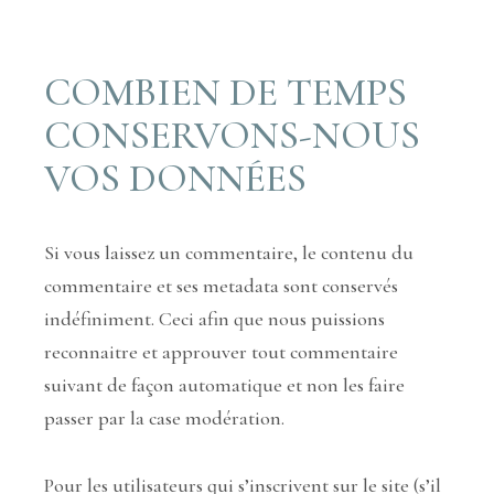
COMBIEN DE TEMPS
CONSERVONS-NOUS
VOS DONNÉES
Si vous laissez un commentaire, le contenu du
commentaire et ses metadata sont conservés
indéfiniment. Ceci afin que nous puissions
reconnaitre et approuver tout commentaire
suivant de façon automatique et non les faire
passer par la case modération.
Pour les utilisateurs qui s’inscrivent sur le site (s’il