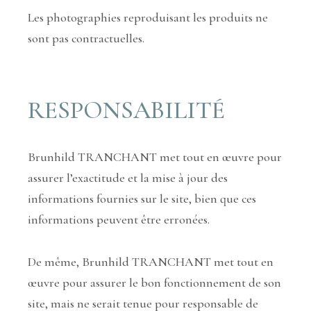
Les photographies reproduisant les produits ne
sont pas contractuelles.
RESPONSABILITÉ
Brunhild TRANCHANT met tout en œuvre pour
assurer l’exactitude et la mise à jour des
informations fournies sur le site, bien que ces
informations peuvent être erronées.
De même, Brunhild TRANCHANT met tout en
œuvre pour assurer le bon fonctionnement de son
site, mais ne serait tenue pour responsable de