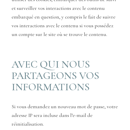
et surveiller vos interactions avec le contenu
embarqué en question, y compris le fait de suivre
vos interactions avec le contenu si vous possédez
un compte sur le site où se trouve le contenu.
AVEC QUI NOUS
PARTAGEONS VOS
INFORMATIONS
Si vous demandez un nouveau mot de passe, votre
adresse IP sera incluse dans l’e-mail de
réinitialisation.