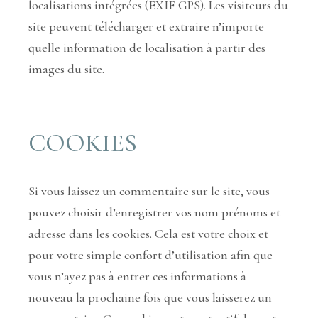
localisations intégrées (EXIF GPS). Les visiteurs du
site peuvent télécharger et extraire n’importe
quelle information de localisation à partir des
images du site.
COOKIES
Si vous laissez un commentaire sur le site, vous
pouvez choisir d’enregistrer vos nom prénoms et
adresse dans les cookies. Cela est votre choix et
pour votre simple confort d’utilisation afin que
vous n’ayez pas à entrer ces informations à
nouveau la prochaine fois que vous laisserez un