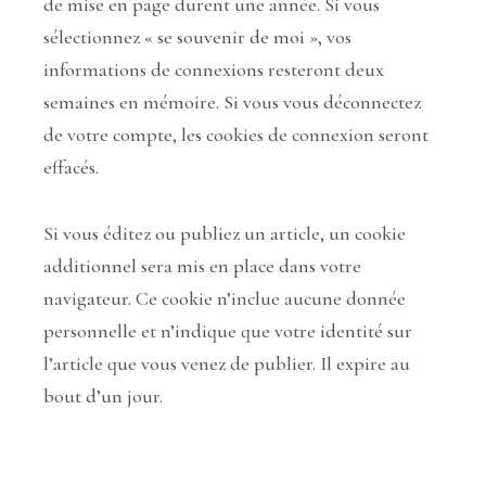
de mise en page durent une année. Si vous
sélectionnez « se souvenir de moi », vos
informations de connexions resteront deux
semaines en mémoire. Si vous vous déconnectez
de votre compte, les cookies de connexion seront
effacés.
Si vous éditez ou publiez un article, un cookie
additionnel sera mis en place dans votre
navigateur. Ce cookie n’inclue aucune donnée
personnelle et n’indique que votre identité sur
l’article que vous venez de publier. Il expire au
bout d’un jour.