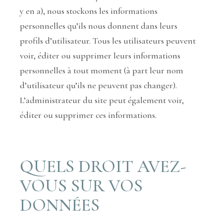
y en a), nous stockons les informations
personnelles qu’ils nous donnent dans leurs
profils d’utilisateur. Tous les utilisateurs peuvent
voir, éditer ou supprimer leurs informations
personnelles à tout moment (à part leur nom
d’utilisateur qu’ils ne peuvent pas changer).
L’administrateur du site peut également voir,
éditer ou supprimer ces informations.
QUELS DROIT AVEZ-
VOUS SUR VOS
DONNÉES