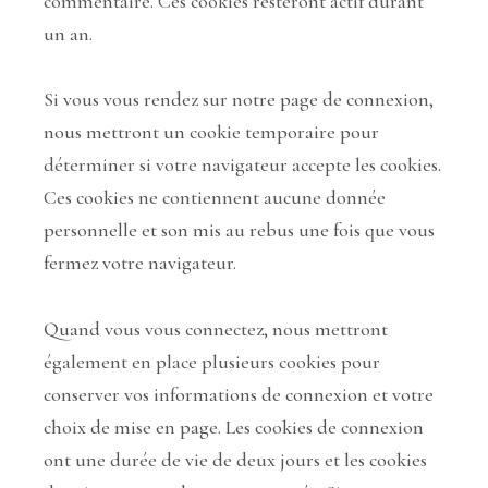
commentaire. Ces cookies resteront actif durant
un an.
Si vous vous rendez sur notre page de connexion,
nous mettront un cookie temporaire pour
déterminer si votre navigateur accepte les cookies.
Ces cookies ne contiennent aucune donnée
personnelle et son mis au rebus une fois que vous
fermez votre navigateur.
Quand vous vous connectez, nous mettront
également en place plusieurs cookies pour
conserver vos informations de connexion et votre
choix de mise en page. Les cookies de connexion
ont une durée de vie de deux jours et les cookies