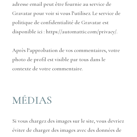
adresse email peut être fournie au service de
Gravatar pour voir si vous l’utilisez. Le service de
politique de confidentialité de Gravatar est
disponible ici : https://automattic.com/privacy/.
Après l’approbation de vos commentaires, votre
photo de profil est visible par tous dans le
contexte de votre commentaire.
MÉDIAS
Si vous chargez des images sur le site, vous devriez
éviter de charger des images avec des données de