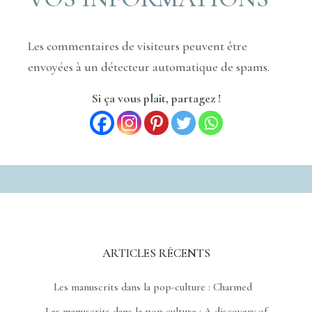
Les commentaires de visiteurs peuvent être
envoyées à un détecteur automatique de spams.
Si ça vous plait, partagez !
ARTICLES RÉCENTS
Les manuscrits dans la pop-culture : Charmed
Les manuscrits dans la pop culture : A discovery of