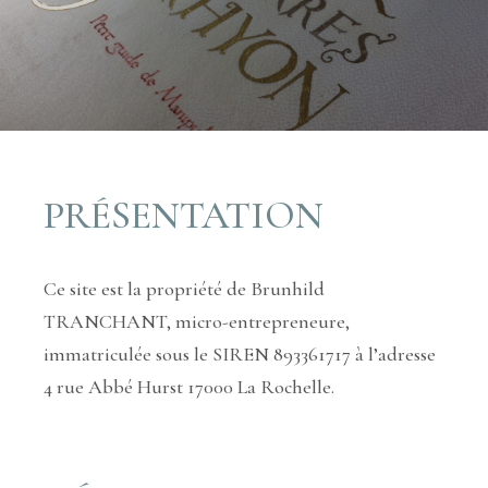
PRÉSENTATION
Ce site est la propriété de Brunhild
TRANCHANT, micro-entrepreneure,
immatriculée sous le SIREN 893361717 à l’adresse
4 rue Abbé Hurst 17000 La Rochelle.