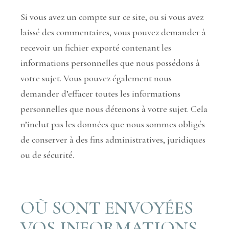
Si vous avez un compte sur ce site, ou si vous avez
laissé des commentaires, vous pouvez demander à
recevoir un fichier exporté contenant les
informations personnelles que nous possédons à
votre sujet. Vous pouvez également nous
demander d’effacer toutes les informations
personnelles que nous détenons à votre sujet. Cela
n’inclut pas les données que nous sommes obligés
de conserver à des fins administratives, juridiques
ou de sécurité.
OÙ SONT ENVOYÉES
VOS INFORMATIONS