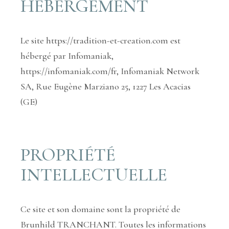
HÉBERGEMENT
Le site https://tradition-et-creation.com est
hébergé par Infomaniak,
https://infomaniak.com/fr, Infomaniak Network
SA, Rue Eugène Marziano 25, 1227 Les Acacias
(GE)
PROPRIÉTÉ
INTELLECTUELLE
Ce site et son domaine sont la propriété de
Brunhild TRANCHANT. Toutes les informations