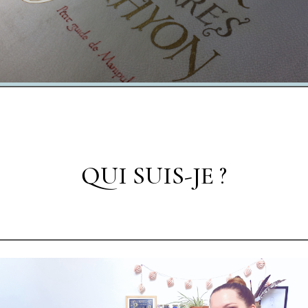
QUI SUIS-JE ?