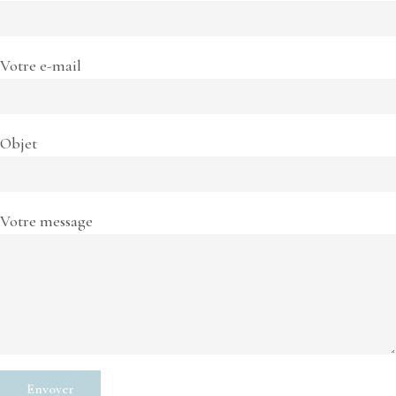
Votre e-mail
Objet
Votre message