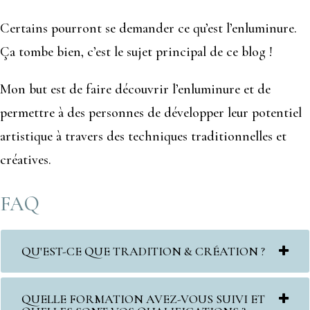
Certains pourront se demander ce qu’est l’enluminure.
Ça tombe bien, c’est le sujet principal de ce blog !
Mon but est de faire découvrir l’enluminure et de
permettre à des personnes de développer leur potentiel
artistique à travers des techniques traditionnelles et
créatives.
FAQ
QU'EST-CE QUE TRADITION & CRÉATION ?
QUELLE FORMATION AVEZ-VOUS SUIVI ET