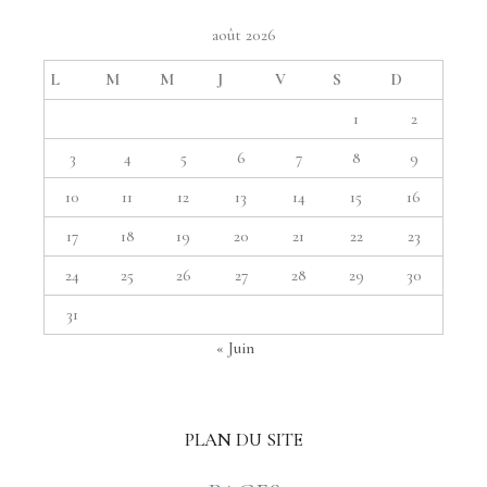
août 2026
L
M
M
J
V
S
D
1
2
3
4
5
6
7
8
9
10
11
12
13
14
15
16
17
18
19
20
21
22
23
24
25
26
27
28
29
30
31
« Juin
PLAN DU SITE