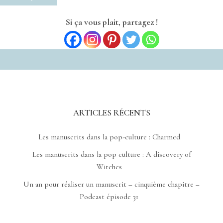
Si ça vous plait, partagez !
ARTICLES RÉCENTS
Les manuscrits dans la pop-culture : Charmed
Les manuscrits dans la pop culture : A discovery of
Witches
Un an pour réaliser un manuscrit – cinquième chapitre –
Podcast épisode 31