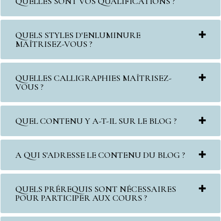
QUELLES SONT VOS QUALIFICATIONS ?
QUELS STYLES D'ENLUMINURE
MAÎTRISEZ-VOUS ?
QUELLES CALLIGRAPHIES MAÎTRISEZ-
VOUS ?
QUEL CONTENU Y A-T-IL SUR LE BLOG ?
A QUI S'ADRESSE LE CONTENU DU BLOG ?
QUELS PRÉREQUIS SONT NÉCESSAIRES
POUR PARTICIPER AUX COURS ?