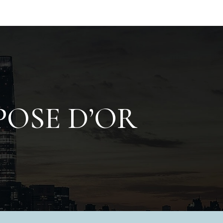
POSE D’OR