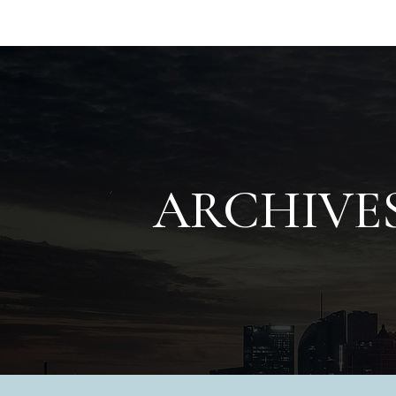
ARCHIVES