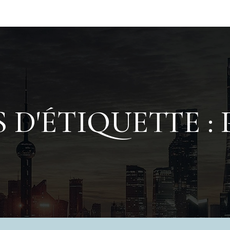
 D'ÉTIQUETTE :