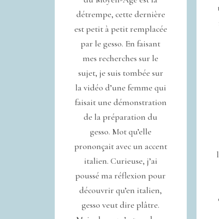
détrempe, cette dernière
est petit à petit remplacée
par le gesso. En faisant
mes recherches sur le
sujet, je suis tombée sur
la vidéo d’une femme qui
faisait une démonstration
de la préparation du
gesso. Mot qu’elle
prononçait avec un accent
italien. Curieuse, j’ai
poussé ma réflexion pour
découvrir qu’en italien,
gesso veut dire plâtre.