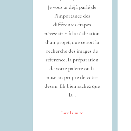
Je vous ai déjà parlé de
l’importance des
différentes étapes
nécessaires à la réalisation
d’un projet, que ce soit la
recherche des images de
référence, la préparation
de votre palette ou la
mise au propre de votre
dessin. Eh bien sachez que
la…
Lire la suite