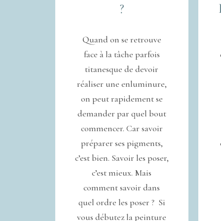
?
Quand on se retrouve
face à la tâche parfois
titanesque de devoir
réaliser une enluminure,
on peut rapidement se
demander par quel bout
commencer. Car savoir
préparer ses pigments,
c’est bien. Savoir les poser,
c’est mieux. Mais
comment savoir dans
quel ordre les poser ? Si
vous débutez la peinture