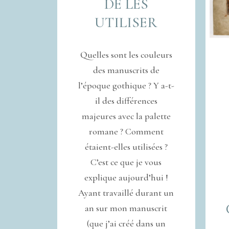
DE LES
UTILISER
Quelles sont les couleurs
des manuscrits de
l’époque gothique ? Y a-t-
il des différences
majeures avec la palette
romane ? Comment
étaient-elles utilisées ?
C’est ce que je vous
explique aujourd’hui !
Ayant travaillé durant un
an sur mon manuscrit
(que j’ai créé dans un