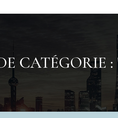
E CATÉGORIE : 