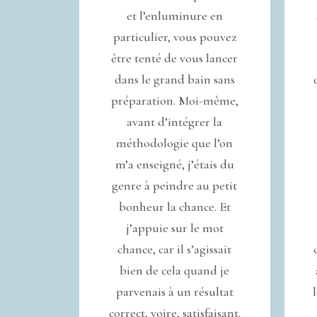
et l’enluminure en
particulier, vous pouvez
être tenté de vous lancer
dans le grand bain sans
préparation. Moi-même,
avant d’intégrer la
méthodologie que l’on
m’a enseigné, j’étais du
genre à peindre au petit
bonheur la chance. Et
j’appuie sur le mot
chance, car il s’agissait
bien de cela quand je
parvenais à un résultat
correct, voire, satisfaisant.