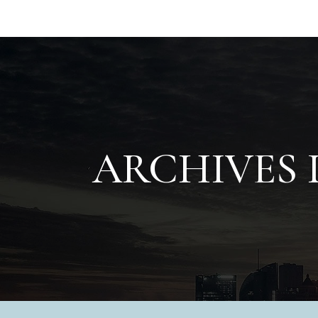
ARCHIVES D