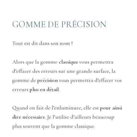
GOMME DE PRÉCISION
Tout est dit dans son nom !
Alors que la gomme
classique
vous permettra
d’effacer des erreurs sur une grande surface, la
gomme de
précision
vous permettra d’effacer vos
erreurs
plus en détail
.
Quand on fait de l’enluminure, elle est
pour ainsi
dire nécessaire
. Je l’utilise d’ailleurs beaucoup
plus souvent que la gomme classique.