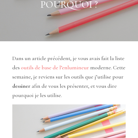
POURQUOI ?
Dans un article précédent, je vous avais fait la liste
des
outils de base de l’enlumineur
moderne. Cette
semaine, je reviens sur les outils que j’utilise pour
dessiner
afin de vous les présenter, et vous dire
pourquoi je les utilise.