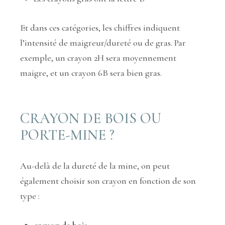
Et dans ces catégories, les chiffres indiquent
l’intensité de maigreur/dureté ou de gras. Par
exemple, un crayon 2H sera moyennement
maigre, et un crayon 6B sera bien gras.
CRAYON DE BOIS OU
PORTE-MINE ?
Au-delà de la dureté de la mine, on peut
également choisir son crayon en fonction de son
type :
crayon de bois