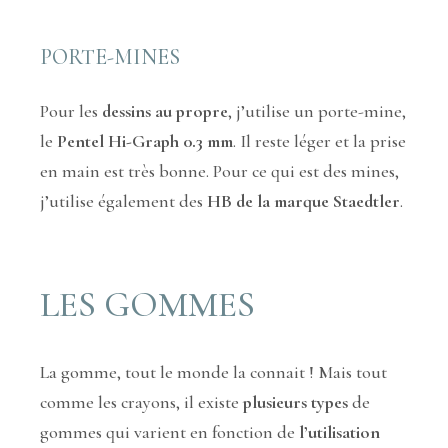
PORTE-MINES
Pour les
dessins au propre
, j’utilise un porte-mine,
le
Pentel Hi-Graph 0.3 mm
. Il reste léger et la prise
en main est très bonne. Pour ce qui est des mines,
j’utilise également des
HB de la marque Staedtler
.
LES GOMMES
La gomme, tout le monde la connait ! Mais tout
comme les crayons, il existe
plusieurs types
de
gommes qui varient en fonction de
l’utilisation