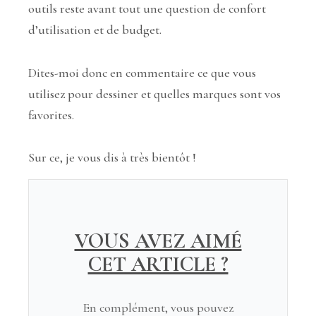
outils reste avant tout une question de confort
d’utilisation et de budget.
Dites-moi donc en commentaire ce que vous
utilisez pour dessiner et quelles marques sont vos
favorites.
Sur ce, je vous dis à très bientôt !
VOUS AVEZ AIMÉ
CET ARTICLE ?
En complément, vous pouvez