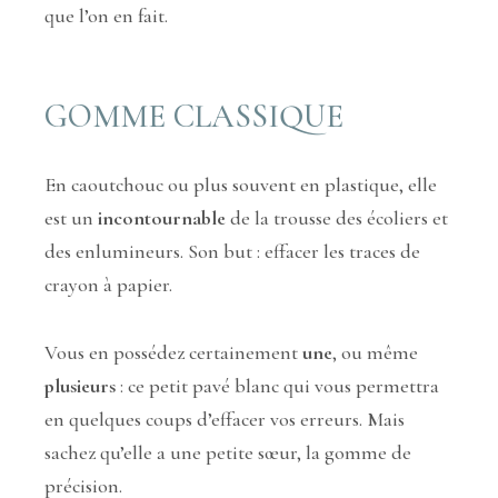
que l’on en fait.
GOMME CLASSIQUE
En caoutchouc ou plus souvent en plastique, elle
est un
incontournable
de la trousse des écoliers et
des enlumineurs. Son but : effacer les traces de
crayon à papier.
Vous en possédez certainement
une
, ou même
plusieurs
: ce petit pavé blanc qui vous permettra
en quelques coups d’effacer vos erreurs. Mais
sachez qu’elle a une petite sœur, la gomme de
précision.