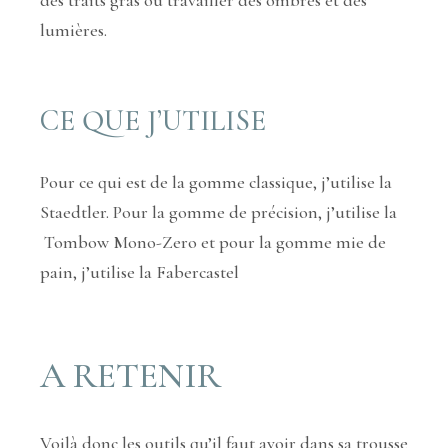
lumières.
CE QUE J’UTILISE
Pour ce qui est de la gomme classique, j’utilise la
Staedtler. Pour la gomme de précision, j’utilise la
Tombow Mono-Zero et pour la gomme mie de
pain, j’utilise la Fabercastel
A RETENIR
Voilà donc les outils qu’il faut avoir dans sa trousse