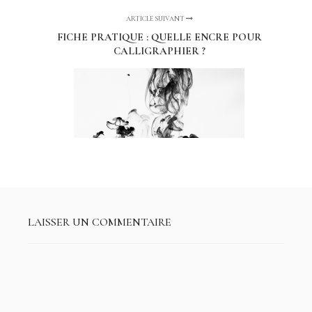
ARTICLE SUIVANT
FICHE PRATIQUE : QUELLE ENCRE POUR
CALLIGRAPHIER ?
LAISSER UN COMMENTAIRE