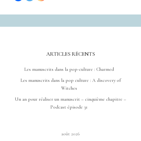
ARTICLES RÉCENTS
Les manuscrits dans la pop-culture : Charmed
Les manuscrits dans la pop culture : A discovery of
Witches
Un an pour réaliser un manuscrit – cinquième chapitre –
Podcast épisode 31
août 2026