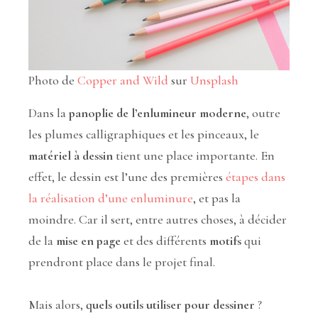
Photo de
Copper and Wild
sur
Unsplash
Dans la
panoplie de l’enlumineur moderne
, outre
les plumes calligraphiques et les pinceaux, le
matériel à dessin
tient une place importante. En
effet, le dessin est l’une des premières
étapes dans
la réalisation d’une enluminure
, et pas la
moindre. Car il sert, entre autres choses, à décider
de la
mise en page
et des différents
motifs
qui
prendront place dans le projet final.
Mais alors,
quels outils utiliser pour dessiner
?