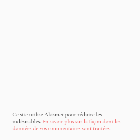
Ce site utilise Akismet pour réduire les
indésirables.
En savoir plus sur la façon dont les
données de vos commentaires sont traitées
.