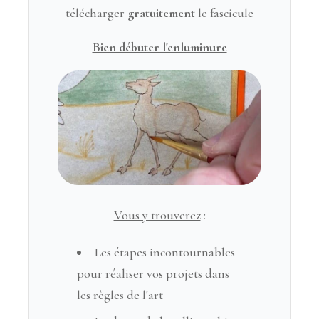
télécharger
gratuitement
le fascicule
Bien débuter l'enluminure
Vous y trouverez
:
Les étapes incontournables
pour réaliser vos projets dans
les règles de l'art