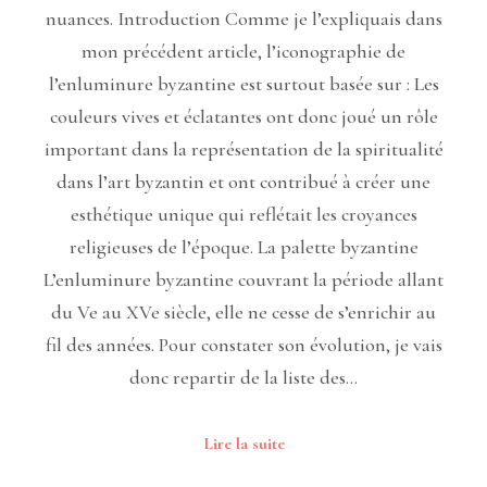
nuances. Introduction Comme je l’expliquais dans
mon précédent article, l’iconographie de
l’enluminure byzantine est surtout basée sur : Les
couleurs vives et éclatantes ont donc joué un rôle
important dans la représentation de la spiritualité
dans l’art byzantin et ont contribué à créer une
esthétique unique qui reflétait les croyances
religieuses de l’époque. La palette byzantine
L’enluminure byzantine couvrant la période allant
du Ve au XVe siècle, elle ne cesse de s’enrichir au
fil des années. Pour constater son évolution, je vais
donc repartir de la liste des…
Lire la suite