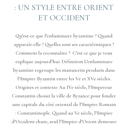
: UN STYLE ENTRE ORIENT
ET OCCIDENT
Qu’est-ce que l’enluminure byzantine ? Quand
apparaît-elle ? Quelles sont ses caractéristiques ?
Comment la reconnaître ? C’est ce que je vous
explique aujourd’hui. Définition L’enluminure
byzantine regroupe les manuscrits produits dans
l’Empire Byzantin entre les Ve et XVe siècles.
Origines et contexte Au IVe siècle, l’Empereur
Constantin choisit la ville de Byzance pour fonder
une capitale du côté oriental de l’Empire Romain
: Constantinople. Quand au Ve siècle, l’Empire
d’Occident chute, seul l’Empire d’Orient demeure