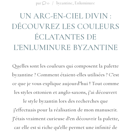
par
0
byzantine
,
Enluminure
UN ARC-EN-CIEL DIVIN :
DÉCOUVREZ LES COULEURS
ÉCLATANTES DE
L’ENLUMINURE BYZANTINE
Quelles sont les couleurs qui composent la palette
byzantine ? Comment étaient-elles utilisées ? C’est
ce que je vous explique aujourd’hui ! Tout comme
les styles ottonien et anglo-saxons, j’ai découvert
le style byzantin lors des recherches que
j’effectuais pour la réalisation de mon manuscrit.
J’étais vraiment curieuse d’en découvrir la palette,
car elle est si riche qu’elle permet une infinité de