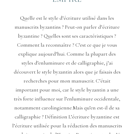
Quelle est le style d’écriture utilisé dans les
manuscrits byzantins ? Peut-on parler d’écriture
byzantine ? Quelles sont ses caractéristiques ?
Comment la reconnaître ? C’est ce que je vous
explique aujourd’hui. Comme la plupart des
styles d’enluminure et de calligraphie, j’ai
découvert le style byzantin alors que je faisais des
recherches pour mon manuscrit. C’était
important pour moi, car le style byzantin a une
très forte influence sur l’enluminure occidentale,
notamment carolingienne.Mais qu’en est-il de sa
calligraphie ? Définition L’écriture byzantine est
l’écriture utilisée pour la rédaction des manuscrits