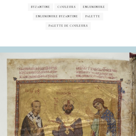
BYZANTINE
COULEURS
ENLUMINURE
ENLUMINURE BYZANTINE
PALETTE
PALETTE DE COULEURS