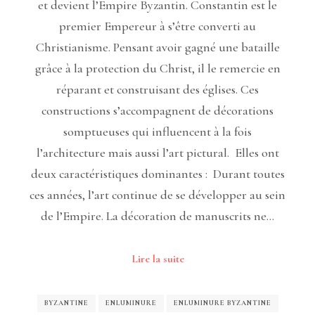
et devient l’Empire Byzantin. Constantin est le
premier Empereur à s’être converti au
Christianisme. Pensant avoir gagné une bataille
grâce à la protection du Christ, il le remercie en
réparant et construisant des églises. Ces
constructions s’accompagnent de décorations
somptueuses qui influencent à la fois
l’architecture mais aussi l’art pictural. Elles ont
deux caractéristiques dominantes : Durant toutes
ces années, l’art continue de se développer au sein
de l’Empire. La décoration de manuscrits ne…
Lire la suite
BYZANTINE
ENLUMINURE
ENLUMINURE BYZANTINE