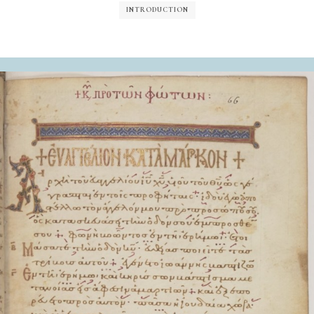
INTRODUCTION