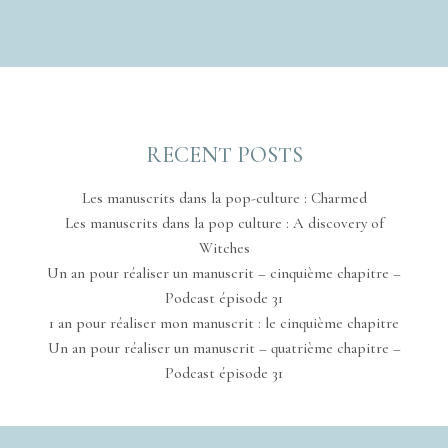
RECENT POSTS
Les manuscrits dans la pop-culture : Charmed
Les manuscrits dans la pop culture : A discovery of
Witches
Un an pour réaliser un manuscrit – cinquième chapitre –
Podcast épisode 31
1 an pour réaliser mon manuscrit : le cinquième chapitre
Un an pour réaliser un manuscrit – quatrième chapitre –
Podcast épisode 31