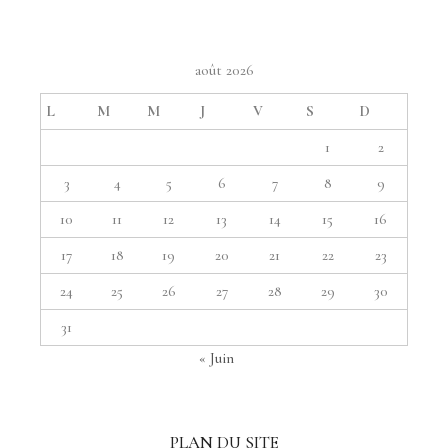
août 2026
L
M
M
J
V
S
D
1
2
3
4
5
6
7
8
9
10
11
12
13
14
15
16
17
18
19
20
21
22
23
24
25
26
27
28
29
30
31
« Juin
PLAN DU SITE