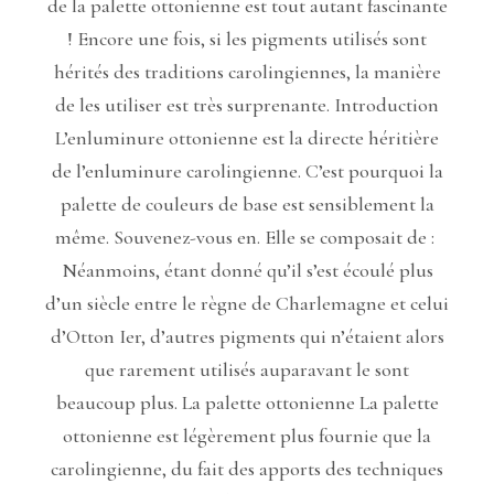
de la palette ottonienne est tout autant fascinante
! Encore une fois, si les pigments utilisés sont
hérités des traditions carolingiennes, la manière
de les utiliser est très surprenante. Introduction
L’enluminure ottonienne est la directe héritière
de l’enluminure carolingienne. C’est pourquoi la
palette de couleurs de base est sensiblement la
même. Souvenez-vous en. Elle se composait de :
Néanmoins, étant donné qu’il s’est écoulé plus
d’un siècle entre le règne de Charlemagne et celui
d’Otton Ier, d’autres pigments qui n’étaient alors
que rarement utilisés auparavant le sont
beaucoup plus. La palette ottonienne La palette
ottonienne est légèrement plus fournie que la
carolingienne, du fait des apports des techniques