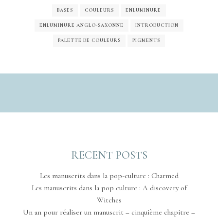
BASES
COULEURS
ENLUMINURE
ENLUMINURE ANGLO-SAXONNE
INTRODUCTION
PALETTE DE COULEURS
PIGMENTS
RECENT POSTS
Les manuscrits dans la pop-culture : Charmed
Les manuscrits dans la pop culture : A discovery of
Witches
Un an pour réaliser un manuscrit – cinquième chapitre –