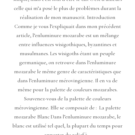
celle qui m’a posé le plus de problèmes durant la
réalisation de mon manuscrit. Introduction
Comme je vous l’expliquait dans mon précédent
article, l’enluminure mozarabe est un mélange
entre influences wisigothiques, byzantines et
musulmanes. Les wisigoths étant un peuple
germanique, on retrouve dans l’enluminure
mozarabe le même genre de caractéristiques que
dans l’enluminure mérovingienne. Il en va de
même pour la palette de couleurs mozarabes.
Souvenez-vous de la palette de couleurs
mérovingienne. Elle se composait de : La palette
mozarabe Blanc Dans l’enluminure mozarabe, le
blanc est utilisé tel quel, la plupart du temps pour
apporter du relief à…