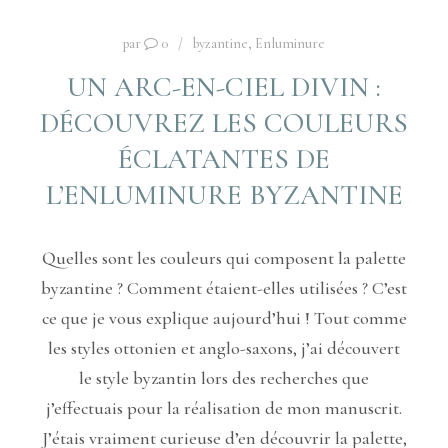
par
0
byzantine
,
Enluminure
UN ARC-EN-CIEL DIVIN :
DÉCOUVREZ LES COULEURS
ÉCLATANTES DE
L’ENLUMINURE BYZANTINE
Quelles sont les couleurs qui composent la palette
byzantine ? Comment étaient-elles utilisées ? C’est
ce que je vous explique aujourd’hui ! Tout comme
les styles ottonien et anglo-saxons, j’ai découvert
le style byzantin lors des recherches que
j’effectuais pour la réalisation de mon manuscrit.
J’étais vraiment curieuse d’en découvrir la palette,