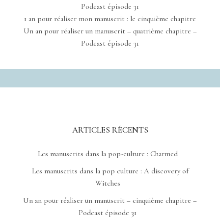
Podcast épisode 31
1 an pour réaliser mon manuscrit : le cinquième chapitre
Un an pour réaliser un manuscrit – quatrième chapitre –
Podcast épisode 31
ARTICLES RÉCENTS
Les manuscrits dans la pop-culture : Charmed
Les manuscrits dans la pop culture : A discovery of
Witches
Un an pour réaliser un manuscrit – cinquième chapitre –
Podcast épisode 31