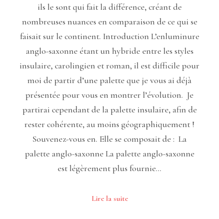
ils le sont qui fait la différence, créant de
nombreuses nuances en comparaison de ce qui se
faisait sur le continent. Introduction L’enluminure
anglo-saxonne étant un hybride entre les styles
insulaire, carolingien et roman, il est difficile pour
moi de partir d’une palette que je vous ai déjà
présentée pour vous en montrer l’évolution. Je
partirai cependant de la palette insulaire, afin de
rester cohérente, au moins géographiquement !
Souvenez-vous en. Elle se composait de : La
palette anglo-saxonne La palette anglo-saxonne
est légèrement plus fournie…
Lire la suite