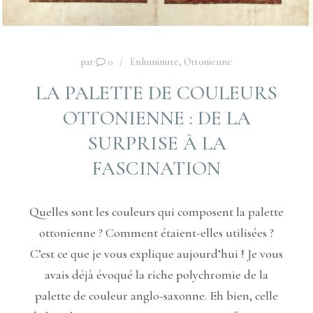
par
0
Enluminure
,
Ottonienne
LA PALETTE DE COULEURS
OTTONIENNE : DE LA
SURPRISE À LA
FASCINATION
Quelles sont les couleurs qui composent la palette
ottonienne ? Comment étaient-elles utilisées ?
C’est ce que je vous explique aujourd’hui ! Je vous
avais déjà évoqué la riche polychromie de la
palette de couleur anglo-saxonne. Eh bien, celle