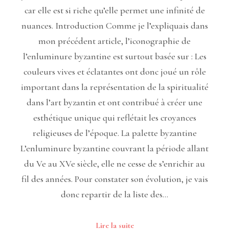
car elle est si riche qu’elle permet une infinité de
nuances. Introduction Comme je l’expliquais dans
mon précédent article, l’iconographie de
l’enluminure byzantine est surtout basée sur : Les
couleurs vives et éclatantes ont donc joué un rôle
important dans la représentation de la spiritualité
dans l’art byzantin et ont contribué à créer une
esthétique unique qui reflétait les croyances
religieuses de l’époque. La palette byzantine
L’enluminure byzantine couvrant la période allant
du Ve au XVe siècle, elle ne cesse de s’enrichir au
fil des années. Pour constater son évolution, je vais
donc repartir de la liste des…
Lire la suite