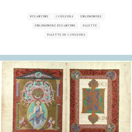
BYZANTINE
COULEURS
ENLUMINURE
ENLUMINURE BYZANTINE
PALETTE
PALETTE DE COULEURS