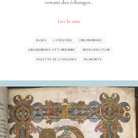
venant des échanges…
Lire la suite
BASES
COULEURS
ENLUMINURE
ENLUMINURE OTTONIENNE
INTRODUCTION
PALETTE DE COULEURS
PIGMENTS