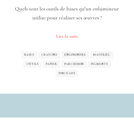
Quels sont les outils de bases qu’un enlumineur
utilise pour réaliser ses œuvres ?
Lire la suite
BASES
CRAYONS
ENLUMINURE
MATÉRIEL
OUTILS
PAPIER
PARCHEMIN
PIGMENTS
PINCEAUX