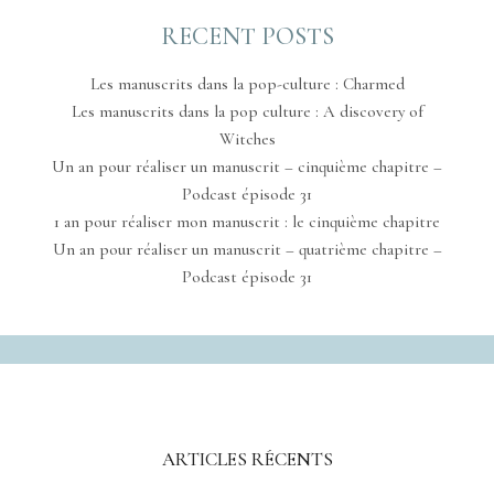
RECENT POSTS
Les manuscrits dans la pop-culture : Charmed
Les manuscrits dans la pop culture : A discovery of
Witches
Un an pour réaliser un manuscrit – cinquième chapitre –
Podcast épisode 31
1 an pour réaliser mon manuscrit : le cinquième chapitre
Un an pour réaliser un manuscrit – quatrième chapitre –
Podcast épisode 31
ARTICLES RÉCENTS