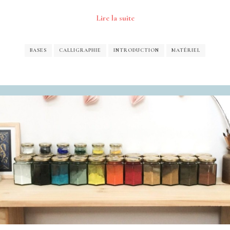
Lire la suite
BASES
CALLIGRAPHIE
INTRODUCTION
MATÉRIEL