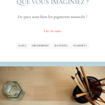
QUE VOUS IMAGINIEZ ?
De quoi sont faits les pigments naturels ?
Lire la suite
BASES
ENLUMINURE
MATÉRIEL
PIGMENTS