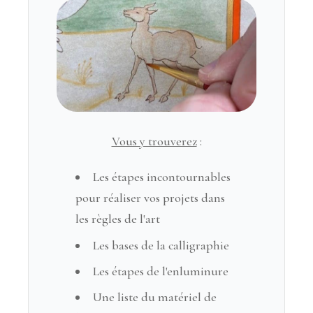
Vous y trouverez
:
Les étapes incontournables
pour réaliser vos projets dans
les règles de l'art
Les bases de la calligraphie
Les étapes de l'enluminure
Une liste du matériel de