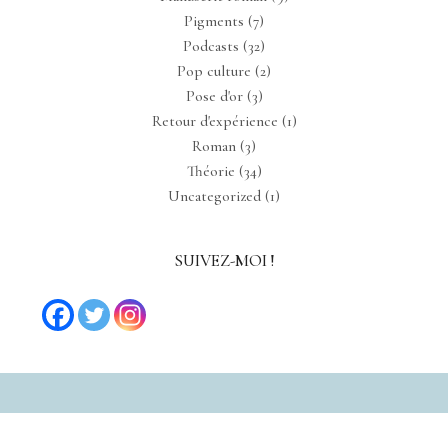
Pigments
(7)
Podcasts
(32)
Pop culture
(2)
Pose d'or
(3)
Retour d'expérience
(1)
Roman
(3)
Théorie
(34)
Uncategorized
(1)
SUIVEZ-MOI !