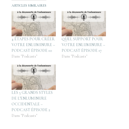
ARTICLES SIMILAIRES
4 ÉTAPES POUR CRÉER
QUEL SUPPORT POUR
VOTRE ENLUMINURE –
VOTRE ENLUMINURE –
PODCAST ÉPISODE 10
PODCAST ÉPISODE 17
Dans "Podcasts"
Dans "Podcasts"
LES 5 GRANDS STYLES
DE L’ENLUMINURE
OCCIDENTALE –
PODCAST ÉPISODE 2
Dans "Podcasts"