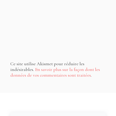
Ce site utilise Akismet pour réduire les
indésirables.
En savoir plus sur la façon dont les
données de vos commentaires sont traitées
.