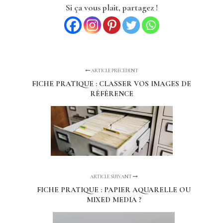
Si ça vous plait, partagez !
ARTICLE PRÉCÉDENT
FICHE PRATIQUE : CLASSER VOS IMAGES DE
RÉFÉRENCE
ARTICLE SUIVANT
FICHE PRATIQUE : PAPIER AQUARELLE OU
MIXED MEDIA ?