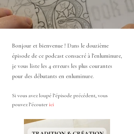
Bonjour et bienvenue ! Dans le douzième
épisode de ce podcast consacré à l’enluminure,
je vous liste les 4 erreurs les plus courantes
pour des débutants en enluminure.
Si vous avez loupé l’épisode précédent, vous
pouvez l’écouter
ici