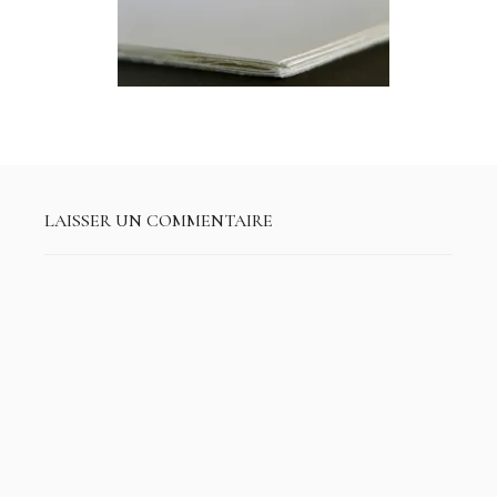
LAISSER UN COMMENTAIRE