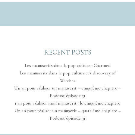
RECENT POSTS
Les manuscrits dans la pop-culture : Charmed
Les manuscrits dans la pop culture : A discovery of
Witches
Un an pour réaliser un manuscrit – cinquième chapitre –
Podcast épisode 31
1 an pour réaliser mon manuscrit : le cinquième chapitre
Un an pour réaliser un manuscrit – quatrième chapitre –
Podcast épisode 31