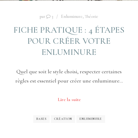
par
3
Enluminure
,
Théorie
FICHE PRATIQUE : 4 ÉTAPES
POUR CRÉER VOTRE
ENLUMINURE
Quel que soit le style choisi, respecter certaines
règles est essentiel pour créer une enluminure…
Lire la suite
BASES
CRÉATION
ENLUMINURE