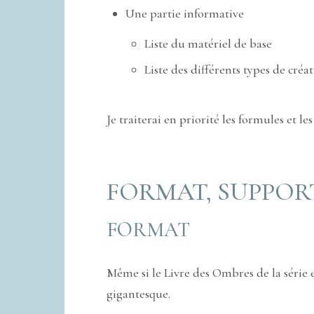
Une partie informative
Liste du matériel de base
Liste des différents types de créat
Je traiterai en priorité les formules et l
FORMAT, SUPPORT
FORMAT
Même si le Livre des Ombres de la série 
gigantesque.