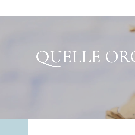
QUELLE OR