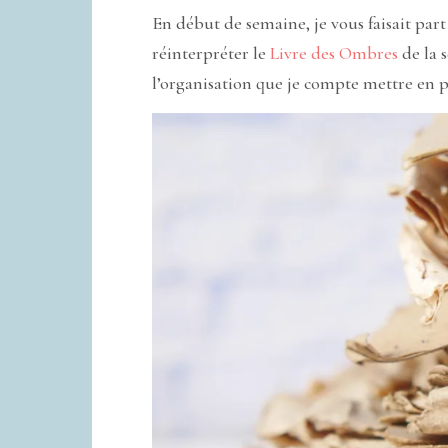
En début de semaine, je vous faisait par
réinterpréter le
Livre des Ombres
de la 
l’organisation que je compte mettre en 