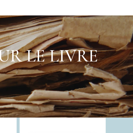
R LE LIVRE