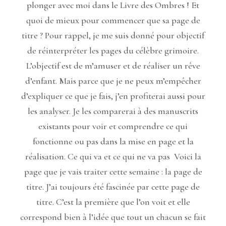
plonger avec moi dans le Livre des Ombres ! Et
quoi de mieux pour commencer que sa page de
titre ? Pour rappel, je me suis donné pour objectif
de réinterpréter les pages du célèbre grimoire.
L’objectif est de m’amuser et de réaliser un rêve
d’enfant. Mais parce que je ne peux m’empêcher
d’expliquer ce que je fais, j’en profiterai aussi pour
les analyser. Je les comparerai à des manuscrits
existants pour voir et comprendre ce qui
fonctionne ou pas dans la mise en page et la
réalisation. Ce qui va et ce qui ne va pas Voici la
page que je vais traiter cette semaine : la page de
titre. J’ai toujours été fascinée par cette page de
titre. C’est la première que l’on voit et elle
correspond bien à l’idée que tout un chacun se fait