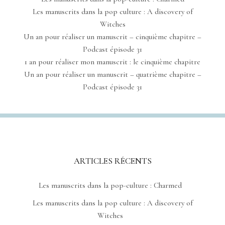
Les manuscrits dans la pop culture : A discovery of
Witches
Un an pour réaliser un manuscrit – cinquième chapitre –
Podcast épisode 31
1 an pour réaliser mon manuscrit : le cinquième chapitre
Un an pour réaliser un manuscrit – quatrième chapitre –
Podcast épisode 31
ARTICLES RÉCENTS
Les manuscrits dans la pop-culture : Charmed
Les manuscrits dans la pop culture : A discovery of
Witches