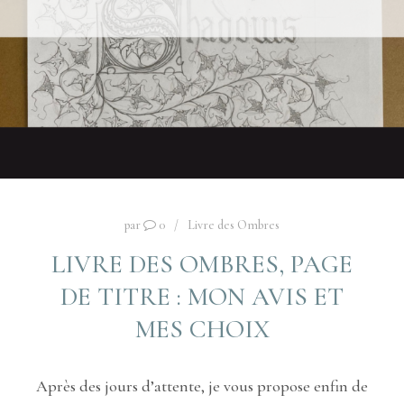
par
0
Livre des Ombres
LIVRE DES OMBRES, PAGE
DE TITRE : MON AVIS ET
MES CHOIX
Après des jours d’attente, je vous propose enfin de