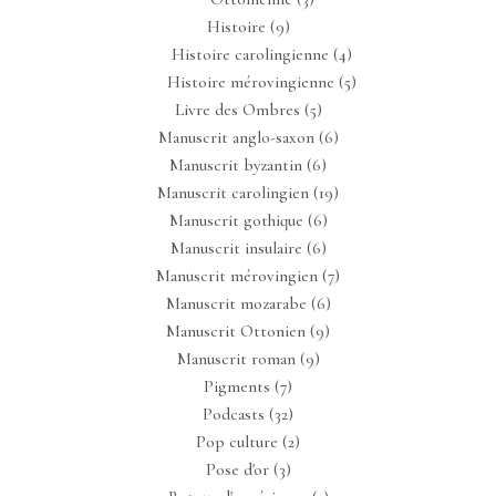
Histoire
(9)
Histoire carolingienne
(4)
Histoire mérovingienne
(5)
Livre des Ombres
(5)
Manuscrit anglo-saxon
(6)
Manuscrit byzantin
(6)
Manuscrit carolingien
(19)
Manuscrit gothique
(6)
Manuscrit insulaire
(6)
Manuscrit mérovingien
(7)
Manuscrit mozarabe
(6)
Manuscrit Ottonien
(9)
Manuscrit roman
(9)
Pigments
(7)
Podcasts
(32)
Pop culture
(2)
Pose d'or
(3)