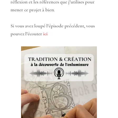
réflexion et les références que j’utilises pour
mener ce projet à bien.
Si vous avez loupé l’épisode précédent, vous
pouvez l’écouter
ici