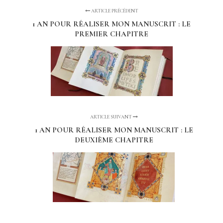
ARTICLE PRÉCÉDENT
1 AN POUR RÉALISER MON MANUSCRIT : LE
PREMIER CHAPITRE
ARTICLE SUIVANT
1 AN POUR RÉALISER MON MANUSCRIT : LE
DEUXIÈME CHAPITRE