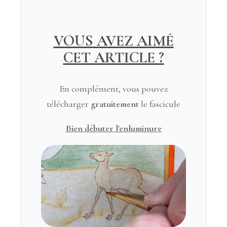
VOUS AVEZ AIMÉ
CET ARTICLE ?
En complément, vous pouvez
télécharger
gratuitement
le fascicule
Bien débuter l'enluminure