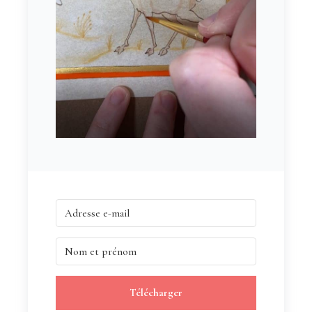
Télécharger