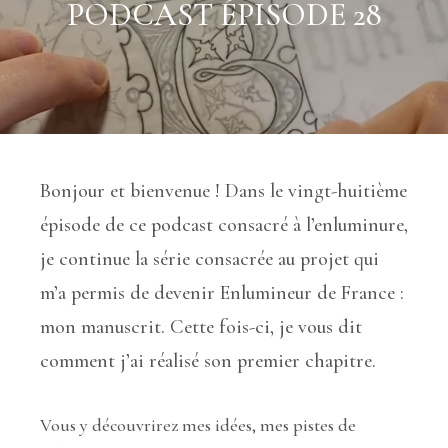
PODCAST ÉPISODE 28
Bonjour et bienvenue ! Dans le vingt-huitième
épisode de ce podcast consacré à l’enluminure,
je continue la série consacrée au projet qui
m’a permis de devenir Enlumineur de France :
mon manuscrit. Cette fois-ci, je vous dit
comment j’ai réalisé son premier chapitre.
Vous y découvrirez mes idées, mes pistes de