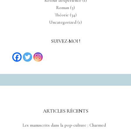
Retour d'expérience
(1)
Roman
(3)
Théorie
(34)
Uncategorized
(1)
SUIVEZ-MOI !
ARTICLES RÉCENTS
Les manuscrits dans la pop-culture : Charmed