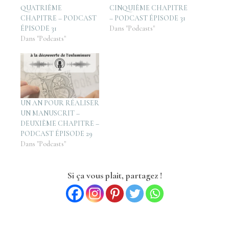
QUATRIÈME
CINQUIÈME CHAPITRE
CHAPITRE – PODCAST
– PODCAST ÉPISODE 31
ÉPISODE 31
Dans "Podcasts"
Dans "Podcasts"
UN AN POUR RÉALISER
UN MANUSCRIT –
DEUXIÈME CHAPITRE –
PODCAST ÉPISODE 29
Dans "Podcasts"
Si ça vous plait, partagez !