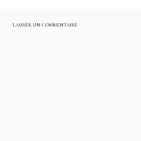
LAISSER UN COMMENTAIRE