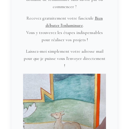
commencer ?
Recevez gratuitement votre fascicule
Bien
débuter l'enluminure
.
Vous y trouverez les étapes indispensables
pour réaliser vos projets !
Laissez-moi simplement votre adresse mail
pour que je puisse vous l'envoyer directement
!