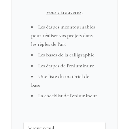
Vous y trouverez
:
Les étapes incontournables
pour réaliser vos projets dans
les règles de l'art
Les bases de la calligraphie
Les étapes de l'enluminure
Une liste du matériel de
base
La checklist de l'enlumineur